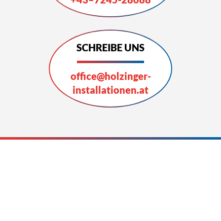
SCHREIBE UNS
office@holzinger-
installationen.at