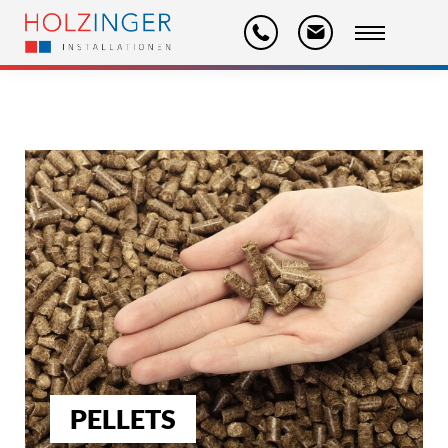
PELLETS